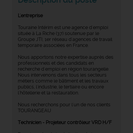
L'entreprise
Touraine Intérim est une agence d'emploi
située à La Riche (37) soutenue par le
Groupe JTI, 1er réseau d'agences de travail
temporaire associées en France.
Nous apportons notre expertise auprès des
professionnels et des candidats en
recherche d'emploi en région tourangelle.
Nous intervenons dans tous les secteurs
métiers comme le bâtiment et les travaux
publics, l'industrie, le tertiaire ou encore
l'hôtellerie et la restauration.
Nous recherchons pour l'un de nos clients
TOURANGEAU
Technicien - Projeteur contrôleur VRD H/F