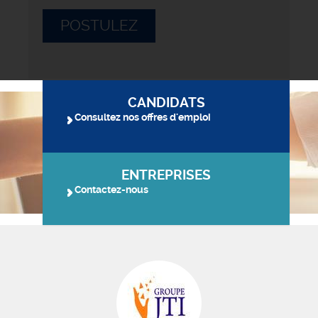
POSTULEZ
CANDIDATS
Consultez nos offres d'emploi
ENTREPRISES
Contactez-nous