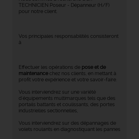
TECHNICIEN Poseur - Dépanneur (H/F)
pour notre client.
Vos principales responsabilités consisteront
à
Effectuer les opérations de
pose et de
maintenance
chez nos clients, en mettant à
profit votre expérience et votre savoir-faire.
Vous interviendrez sur une variété
d'équipements multimarques tels que des
portails battants et coulissants, des portes
industrielles sectionnelles,
Vous interviendrez sur des dépannages de
volets roulants en diagnostiquant les pannes