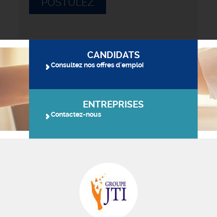
POSTULEZ
CANDIDATS
Consultez nos offres d'emploi
ENTREPRISES
Contactez-nous