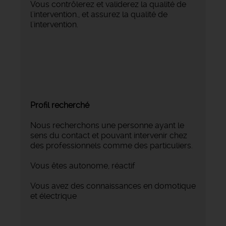
Vous contrôlerez et validerez la qualité de
l'intervention., et assurez la qualité de
l'intervention.
Profil recherché
Nous recherchons une personne ayant le
sens du contact et pouvant intervenir chez
des professionnels comme des particuliers.
Vous êtes autonome, réactif
Vous avez des connaissances en domotique
et électrique