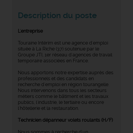
Description du poste
L'entreprise
Touraine Intérim est une agence d'emploi
située à La Riche (37) soutenue par le
Groupe JTI, 1er réseau d'agences de travail
temporaire associées en France.
Nous apportons notre expertise auprès des
professionnels et des candidats en
recherche d'emploi en région tourangelle.
Nous intervenons dans tous les secteurs
métiers comme le bâtiment et les travaux
publics, l'industrie, le tertiaire ou encore
l'hôtellerie et la restauration.
Technicien dépanneur volets roulants (H/F)
Nous sommes à recherche d'un