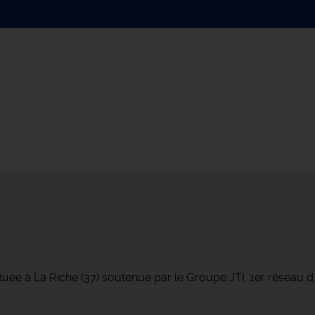
tuée à La Riche (37) soutenue par le Groupe JTI, 1er réseau 