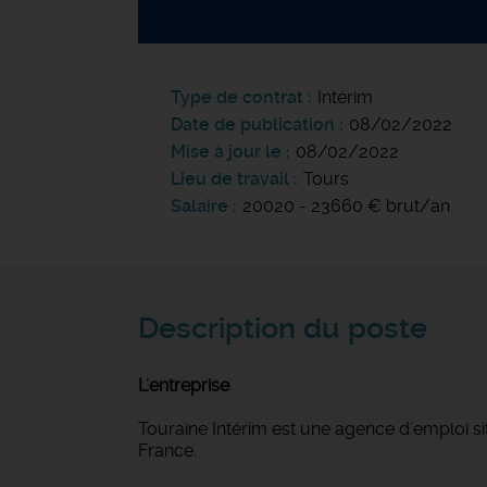
Type de contrat
Intérim
Date de publication
08/02/2022
Mise à jour le
08/02/2022
Lieu de travail
Tours
Salaire
20020 - 23660 € brut/an
Description du poste
L'entreprise
Touraine Intérim est une agence d'emploi si
France.