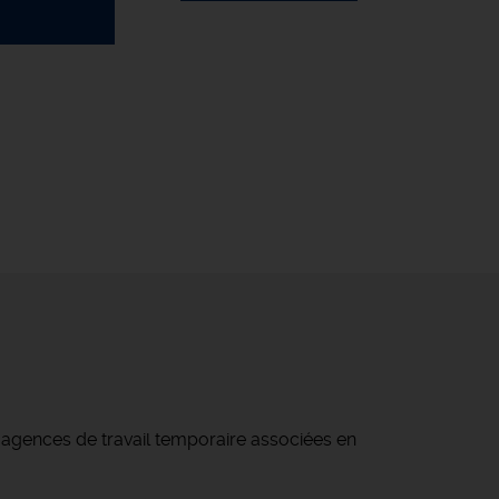
d'agences de travail temporaire associées en