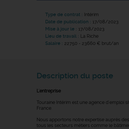
Type de contrat
Intérim
Date de publication
17/08/2023
Mise à jour le
17/08/2023
Lieu de travail
La Riche
Salaire
22750 - 23660 € brut/an
Description du poste
L'entreprise
Touraine Intérim est une agence d'emploi si
France.
Nous apportons notre expertise auprès des 
tous les secteurs métiers comme le bâtiment et