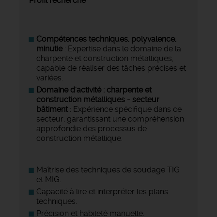
Profil recherché
Compétences techniques, polyvalence,
minutie
: Expertise dans le domaine de la
charpente et construction métalliques,
capable de réaliser des tâches précises et
variées.
Domaine d'activité : charpente et
construction métalliques - secteur
bâtiment
: Expérience spécifique dans ce
secteur, garantissant une compréhension
approfondie des processus de
construction métallique.
Maîtrise des techniques de soudage TIG
et MIG.
Capacité à lire et interpréter les plans
techniques.
Précision et habileté manuelle.