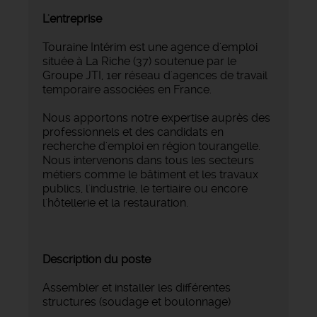
L'entreprise
Touraine Intérim est une agence d'emploi
située à La Riche (37) soutenue par le
Groupe JTI, 1er réseau d'agences de travail
temporaire associées en France.
Nous apportons notre expertise auprès des
professionnels et des candidats en
recherche d'emploi en région tourangelle.
Nous intervenons dans tous les secteurs
métiers comme le bâtiment et les travaux
publics, l'industrie, le tertiaire ou encore
l'hôtellerie et la restauration.
Description du poste
Assembler et installer les différentes
structures (soudage et boulonnage)