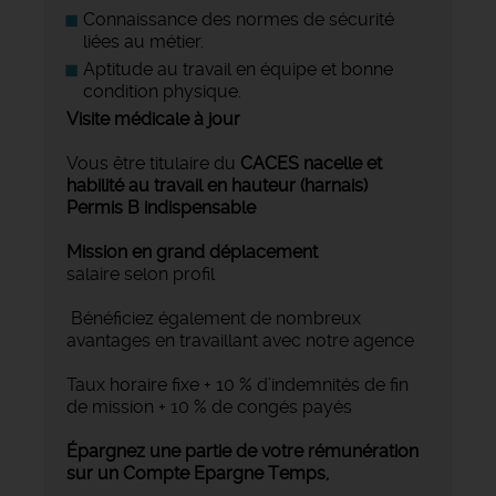
Connaissance des normes de sécurité
liées au métier.
Aptitude au travail en équipe et bonne
condition physique.
Visite médicale à jour
Vous être titulaire du
CACES nacelle et
habilité au travail en hauteur (harnais)
Permis B indispensable
Mission en grand déplacement
salaire selon profil
Bénéficiez également de nombreux
avantages en travaillant avec notre agence
Taux horaire fixe + 10 % d’indemnités de fin
de mission + 10 % de congés payés
Épargnez une partie de votre rémunération
sur un Compte Epargne Temps,