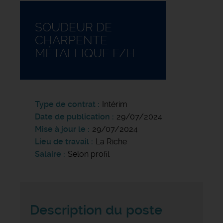
SOUDEUR DE
CHARPENTE
MÉTALLIQUE F/H
Type de contrat
Intérim
Date de publication
29/07/2024
Mise à jour le
29/07/2024
Lieu de travail
La Riche
Salaire
Selon profil
Description du poste