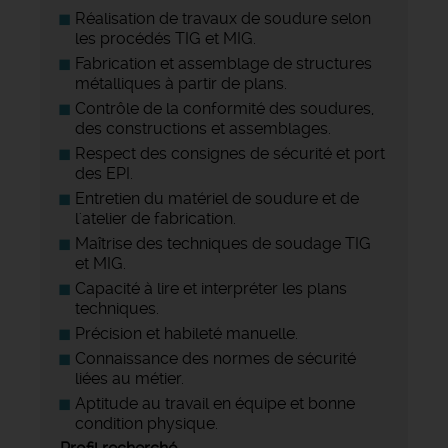
Réalisation de travaux de soudure selon
les procédés TIG et MIG.
Fabrication et assemblage de structures
métalliques à partir de plans.
Contrôle de la conformité des soudures,
des constructions et assemblages.
Respect des consignes de sécurité et port
des EPI.
Entretien du matériel de soudure et de
l'atelier de fabrication.
Maîtrise des techniques de soudage TIG
et MIG.
Capacité à lire et interpréter les plans
techniques.
Précision et habileté manuelle.
Connaissance des normes de sécurité
liées au métier.
Aptitude au travail en équipe et bonne
condition physique.