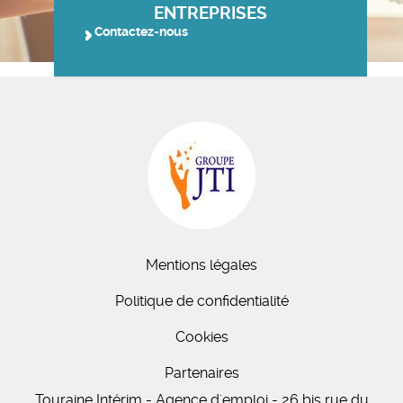
ENTREPRISES
Contactez-nous
Mentions légales
Politique de confidentialité
Cookies
Partenaires
Touraine Intérim - Agence d'emploi - 26 bis
rue du