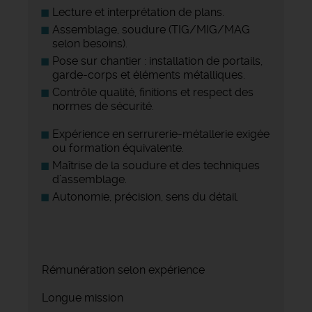
Lecture et interprétation de plans.
Assemblage, soudure (TIG/MIG/MAG
selon besoins).
Pose sur chantier : installation de portails,
garde-corps et éléments métalliques.
Contrôle qualité, finitions et respect des
normes de sécurité.
Expérience en serrurerie-métallerie exigée
ou formation équivalente.
Maîtrise de la soudure et des techniques
d’assemblage.
Autonomie, précision, sens du détail.
Rémunération selon expérience
Longue mission