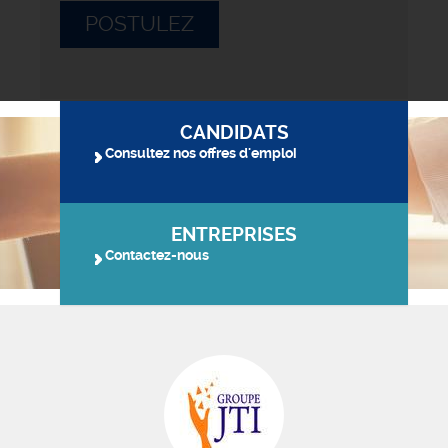
POSTULEZ
CANDIDATS
Consultez nos offres d'emploi
ENTREPRISES
Contactez-nous