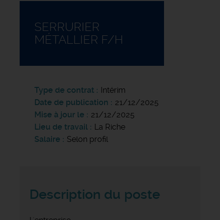
SERRURIER
MÉTALLIER F/H
Type de contrat
Intérim
Date de publication
21/12/2025
Mise à jour le
21/12/2025
Lieu de travail
La Riche
Salaire
Selon profil
Description du poste