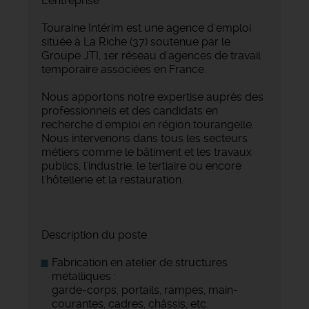
L'entreprise
Touraine Intérim est une agence d'emploi
située à La Riche (37) soutenue par le
Groupe JTI, 1er réseau d'agences de travail
temporaire associées en France.
Nous apportons notre expertise auprès des
professionnels et des candidats en
recherche d'emploi en région tourangelle.
Nous intervenons dans tous les secteurs
métiers comme le bâtiment et les travaux
publics, l'industrie, le tertiaire ou encore
l'hôtellerie et la restauration.
Description du poste
Fabrication en atelier de structures
métalliques :
garde-corps, portails, rampes, main-
courantes, cadres, châssis, etc.