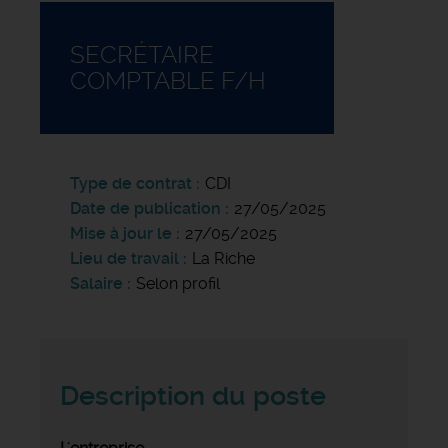
SECRÉTAIRE
COMPTABLE F/H
Type de contrat
CDI
Date de publication
27/05/2025
Mise à jour le
27/05/2025
Lieu de travail
La Riche
Salaire
Selon profil
Description du poste