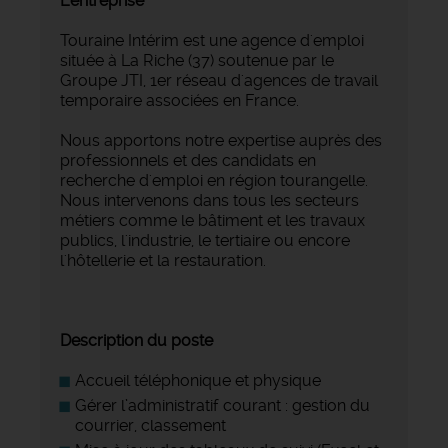
L'entreprise
Touraine Intérim est une agence d'emploi
située à La Riche (37) soutenue par le
Groupe JTI, 1er réseau d'agences de travail
temporaire associées en France.
Nous apportons notre expertise auprès des
professionnels et des candidats en
recherche d'emploi en région tourangelle.
Nous intervenons dans tous les secteurs
métiers comme le bâtiment et les travaux
publics, l'industrie, le tertiaire ou encore
l'hôtellerie et la restauration.
Description du poste
Accueil téléphonique et physique
Gérer l’administratif courant : gestion du
courrier, classement