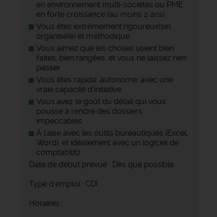
en environnement multi-sociétés ou PME
en forte croissance (au moins 2 ans)
Vous êtes extrêmement rigoureux(se),
organisé(e) et méthodique
Vous aimez que les choses soient bien
faites, bien rangées, et vous ne laissez rien
passer
Vous êtes rapide, autonome, avec une
vraie capacité d’initiative
Vous avez le goût du détail qui vous
pousse à rendre des dossiers
impeccables
À l’aise avec les outils bureautiques (Excel,
Word), et idéalement avec un logiciel de
comptabilit2
Date de début prévue : Dès que possible
Type d'emploi : CDI
Horaires :