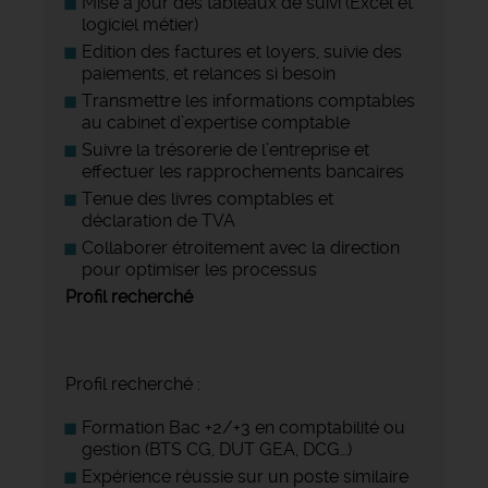
Mise à jour des tableaux de suivi (Excel et
logiciel métier)
Edition des factures et loyers, suivie des
paiements, et relances si besoin
Transmettre les informations comptables
au cabinet d’expertise comptable
Suivre la trésorerie de l’entreprise et
effectuer les rapprochements bancaires
Tenue des livres comptables et
déclaration de TVA
Collaborer étroitement avec la direction
pour optimiser les processus
Profil recherché
Profil recherché :
Formation Bac +2/+3 en comptabilité ou
gestion (BTS CG, DUT GEA, DCG…)
Expérience réussie sur un poste similaire