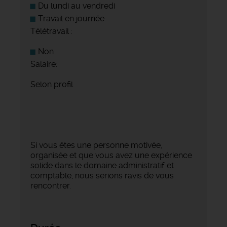
Du lundi au vendredi
Travail en journée
Télétravail :
Non
Salaire:
Selon profil
Si vous êtes une personne motivée,
organisée et que vous avez une expérience
solide dans le domaine administratif et
comptable, nous serions ravis de vous
rencontrer.