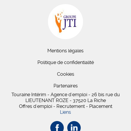
Mentions légales
Politique de confidentialité
Cookies
Partenaires
Touraine Intérim - Agence d'emploi - 26 bis
rue du
LIEUTENANT ROZE
-
37520
La Riche
Offres d'emploi - Recrutement - Placement
Liens