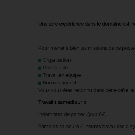
Une 1ère expérience dans le domaine est i
Pour mener à bien les missions de ce poste,
Organisation
Ponctualité
Travail en équipe
Bon relationnel
Vous vous êtes reconnu dans cette offre, al
Travail 1 samedi sur 2
Indemnités de panier /jour 8€
Prime de salissure / heures travaillées 0,