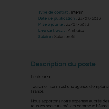
Type de contrat
Intérim
Date de publication
24/03/2026
Mise à jour le
24/03/2026
Lieu de travail
Amboise
Salaire
Selon profil
Description du poste
L'entreprise
Touraine Intérim est une agence d'emploi si
France.
Nous apportons notre expertise auprès des 
tous les secteurs métiers comme le bâtiment et