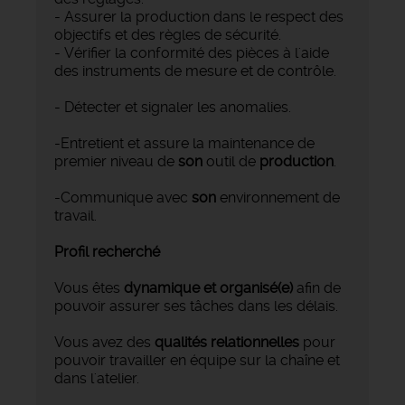
- Assurer la production dans le respect des
objectifs et des règles de sécurité.
- Vérifier la conformité des pièces à l'aide
des instruments de mesure et de contrôle.
- Détecter et signaler les anomalies.
-Entretient et assure la maintenance de
premier niveau de
son
outil de
production
.
-Communique avec
son
environnement de
travail.
Profil recherché
Vous êtes
dynamique et organisé(e)
afin de
pouvoir assurer ses tâches dans les délais.
Vous avez des
qualités relationnelles
pour
pouvoir travailler en équipe sur la chaîne et
dans l'atelier.