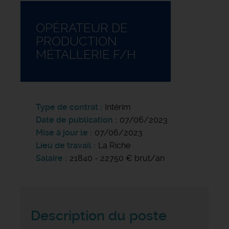
OPÉRATEUR DE
PRODUCTION
MÉTALLERIE F/H
Type de contrat
Intérim
Date de publication
07/06/2023
Mise à jour le
07/06/2023
Lieu de travail
La Riche
Salaire
21840 - 22750 € brut/an
Description du poste