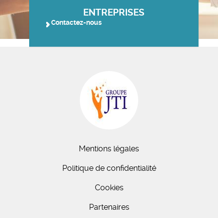
ENTREPRISES
Contactez-nous
Mentions légales
Politique de confidentialité
Cookies
Partenaires