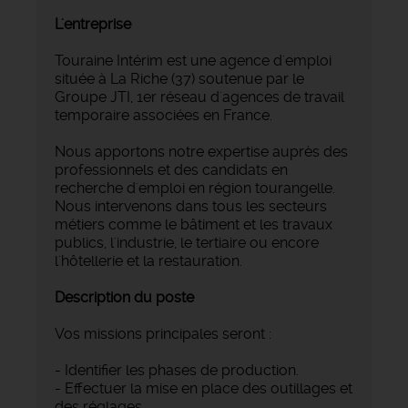
L'entreprise
Touraine Intérim est une agence d'emploi
située à La Riche (37) soutenue par le
Groupe JTI, 1er réseau d'agences de travail
temporaire associées en France.
Nous apportons notre expertise auprès des
professionnels et des candidats en
recherche d'emploi en région tourangelle.
Nous intervenons dans tous les secteurs
métiers comme le bâtiment et les travaux
publics, l'industrie, le tertiaire ou encore
l'hôtellerie et la restauration.
Description du poste
Vos missions principales seront :
- Identifier les phases de production.
- Effectuer la mise en place des outillages et
des réglages.