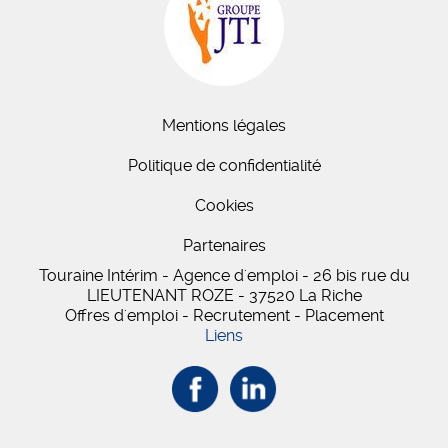
Mentions légales
Politique de confidentialité
Cookies
Partenaires
Touraine Intérim - Agence d'emploi - 26 bis
rue du
LIEUTENANT ROZE
-
37520
La Riche
Offres d'emploi - Recrutement - Placement
Liens