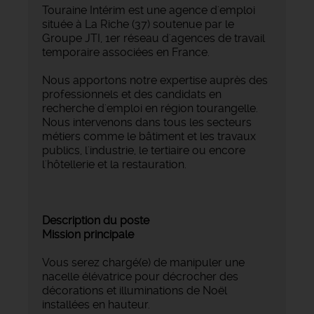
Touraine Intérim est une agence d'emploi
située à La Riche (37) soutenue par le
Groupe JTI, 1er réseau d'agences de travail
temporaire associées en France.
Nous apportons notre expertise auprès des
professionnels et des candidats en
recherche d'emploi en région tourangelle.
Nous intervenons dans tous les secteurs
métiers comme le bâtiment et les travaux
publics, l'industrie, le tertiaire ou encore
l'hôtellerie et la restauration.
Description du poste
Mission principale
Vous serez chargé(e) de manipuler une
nacelle élévatrice pour décrocher des
décorations et illuminations de Noël
installées en hauteur.