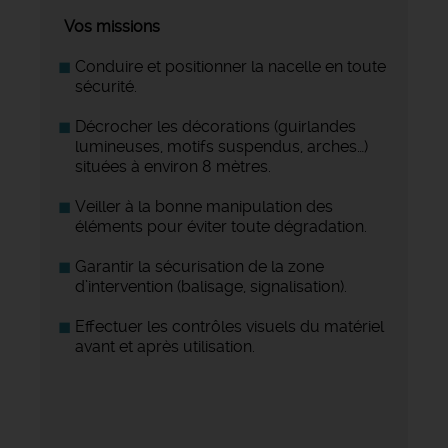
️ Vos missions
Conduire et positionner la nacelle en toute
sécurité.
Décrocher les décorations (guirlandes
lumineuses, motifs suspendus, arches…)
situées à environ 8 mètres.
Veiller à la bonne manipulation des
éléments pour éviter toute dégradation.
Garantir la sécurisation de la zone
d’intervention (balisage, signalisation).
Effectuer les contrôles visuels du matériel
avant et après utilisation.