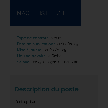
NACELLISTE F/H
Type de contrat
Intérim
Date de publication
21/12/2025
Mise à jour le
21/12/2025
Lieu de travail
La Riche
Salaire
22750 - 23660 € brut/an
Description du poste
L'entreprise