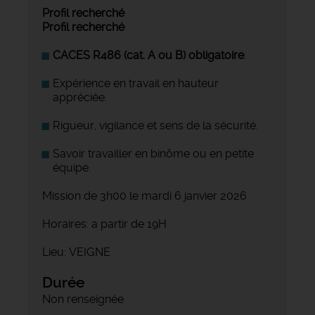
Profil recherché
Profil recherché
CACES R486 (cat. A ou B) obligatoire
.
Expérience en travail en hauteur
appréciée.
Rigueur, vigilance et sens de la sécurité.
Savoir travailler en binôme ou en petite
équipe.
Mission de 3h00 le mardi 6 janvier 2026
Horaires: a partir de 19H
Lieu: VEIGNE
Durée
Non renseignée