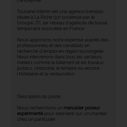
L'entreprise
Touraine Intérim est une agence d'emploi
située à La Riche (37) soutenue par le
Groupe JTI, 1er réseau d'agences de travail
temporaire associées en France.
Nous apportons notre expertise auprès des
professionnels et des candidats en
recherche d'emploi en région tourangelle.
Nous intervenons dans tous les secteurs
métiers comme le bâtiment et les travaux
publics, l'industrie, le tertiaire ou encore
l'hôtellerie et la restauration.
Description du poste
Nous recherchons un
menuisier poseur
expérimenté
pour intervenir sur un chantier
chez un particulier .