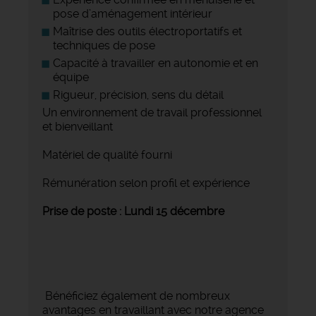
pose d’aménagement intérieur
Maîtrise des outils électroportatifs et
techniques de pose
Capacité à travailler en autonomie et en
équipe
Rigueur, précision, sens du détail
Un environnement de travail professionnel
et bienveillant
Matériel de qualité fourni
Rémunération selon profil et expérience
Prise de poste :
Lundi 15 décembre
Bénéficiez également de nombreux
avantages en travaillant avec notre agence