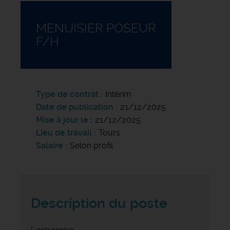
MENUISIER POSEUR
F/H
Type de contrat
Intérim
Date de publication
21/12/2025
Mise à jour le
21/12/2025
Lieu de travail
Tours
Salaire
Selon profil
Description du poste