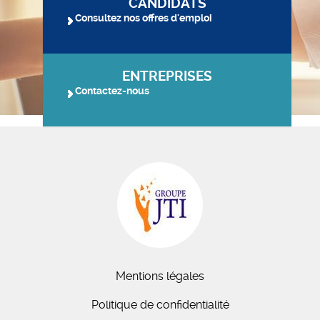
CANDIDATS
Consultez nos offres d'emploi
ENTREPRISES
Contactez-nous
Mentions légales
Politique de confidentialité