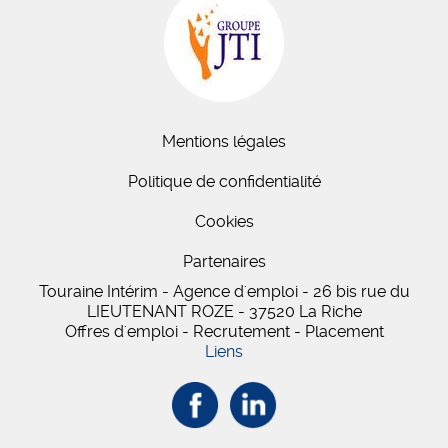
Mentions légales
Politique de confidentialité
Cookies
Partenaires
Touraine Intérim - Agence d'emploi - 26 bis
rue du
LIEUTENANT ROZE
-
37520
La Riche
Offres d'emploi - Recrutement - Placement
Liens