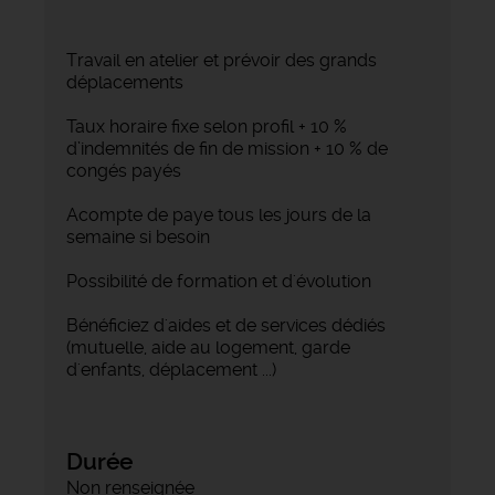
Travail en atelier et prévoir des grands
déplacements
Taux horaire fixe selon profil + 10 %
d’indemnités de fin de mission + 10 % de
congés payés
Acompte de paye tous les jours de la
semaine si besoin
Possibilité de formation et d'évolution
Bénéficiez d'aides et de services dédiés
(mutuelle, aide au logement, garde
d'enfants, déplacement ...)
Durée
Non renseignée