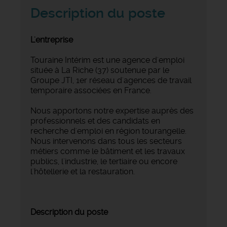
Description du poste
L'entreprise
Touraine Intérim est une agence d'emploi
située à La Riche (37) soutenue par le
Groupe JTI, 1er réseau d'agences de travail
temporaire associées en France.
Nous apportons notre expertise auprès des
professionnels et des candidats en
recherche d'emploi en région tourangelle.
Nous intervenons dans tous les secteurs
métiers comme le bâtiment et les travaux
publics, l'industrie, le tertiaire ou encore
l'hôtellerie et la restauration.
Description du poste