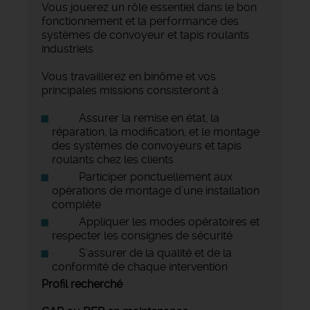
Vous jouerez un rôle essentiel dans le bon
fonctionnement et la performance des
systèmes de convoyeur et tapis roulants
industriels
Vous travaillerez en binôme et vos
principales missions consisteront à :
· Assurer la remise en état, la
réparation, la modification, et le montage
des systèmes de convoyeurs et tapis
roulants chez les clients
· Participer ponctuellement aux
opérations de montage d’une installation
complète
· Appliquer les modes opératoires et
respecter les consignes de sécurité
· S'assurer de la qualité et de la
conformité de chaque intervention
Profil recherché