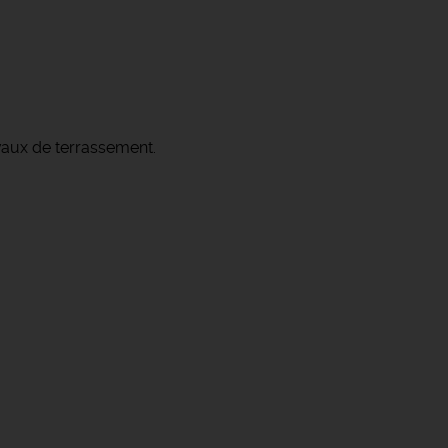
avaux de terrassement.