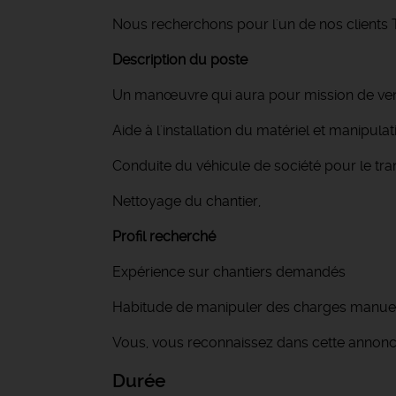
Nous recherchons pour l'un de nos clien
Description du poste
Un manœuvre qui aura pour mission de venir 
Aide à l'installation du matériel et manipula
Conduite du véhicule de société pour le tra
Nettoyage du chantier,
Profil recherché
Expérience sur chantiers demandés
Habitude de manipuler des charges manue
Vous, vous reconnaissez dans cette annonc
Durée