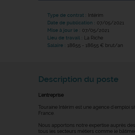
Type de contrat
Intérim
Date de publication
07/05/2021
Mise à jour le
07/05/2021
Lieu de travail
La Riche
Salaire
18655 - 18655 € brut/an
Description du poste
L'entreprise
Touraine Intérim est une agence d'emploi si
France.
Nous apportons notre expertise auprès des 
tous les secteurs métiers comme le bâtiment et