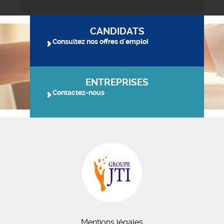
CANDIDATS
Consultez nos offres d'emploi
ENTREPRISES
Contactez-nous
Mentions légales