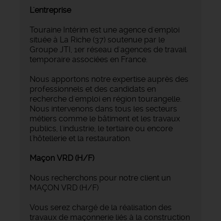
L'entreprise
Touraine Intérim est une agence d'emploi
située à La Riche (37) soutenue par le
Groupe JTI, 1er réseau d'agences de travail
temporaire associées en France.
Nous apportons notre expertise auprès des
professionnels et des candidats en
recherche d'emploi en région tourangelle.
Nous intervenons dans tous les secteurs
métiers comme le bâtiment et les travaux
publics, l'industrie, le tertiaire ou encore
l'hôtellerie et la restauration.
Maçon VRD (H/F)
Nous recherchons pour notre client un
MAÇON VRD (H/F)
Vous serez chargé de la réalisation des
travaux de maçonnerie liés à la construction