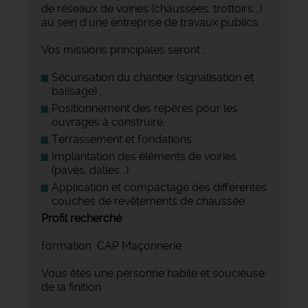
de réseaux de voiries (chaussées, trottoirs...)
au sein d'une entreprise de travaux publics.
Vos missions principales seront :
Sécurisation du chantier (signalisation et
balisage)
Positionnement des repères pour les
ouvrages à construire.
Terrassement et fondations.
Implantation des éléments de voiries
(pavés, dalles...)
Application et compactage des différentes
couches de revêtements de chaussée
Profil recherché
formation CAP Maçonnerie
Vous êtes une personne habile et soucieuse
de la finition