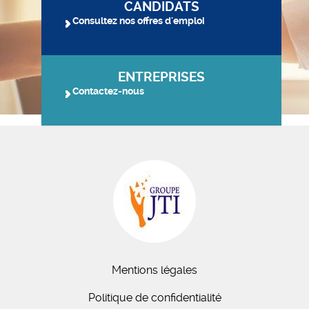
CANDIDATS
Consultez nos offres d'emploi
ENTREPRISES
Contactez-nous
Mentions légales
Politique de confidentialité