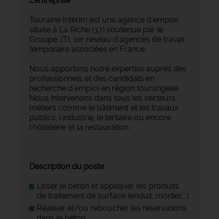
L'entreprise
Touraine Intérim est une agence d'emploi
située à La Riche (37) soutenue par le
Groupe JTI, 1er réseau d'agences de travail
temporaire associées en France.
Nous apportons notre expertise auprès des
professionnels et des candidats en
recherche d'emploi en région tourangelle.
Nous intervenons dans tous les secteurs
métiers comme le bâtiment et les travaux
publics, l'industrie, le tertiaire ou encore
l'hôtellerie et la restauration.
Description du poste
Lisser le béton et appliquer les produits
de traitement de surface (enduit, mortier,…)
Réaliser et/ou reboucher les réservations
dans le béton.