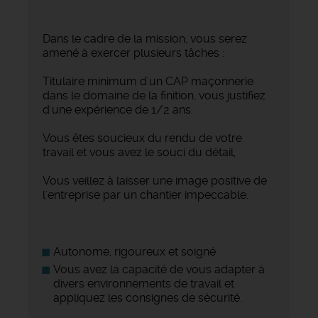
Dans le cadre de la mission, vous serez
amené à exercer plusieurs tâches :
Titulaire minimum d'un CAP maçonnerie
dans le domaine de la finition, vous justifiez
d'une expérience de 1/2 ans.
Vous êtes soucieux du rendu de votre
travail et vous avez le souci du détail,
Vous veillez à laisser une image positive de
l'entreprise par un chantier impeccable.
Autonome, rigoureux et soigné
Vous avez la capacité de vous adapter à
divers environnements de travail et
appliquez les consignes de sécurité.