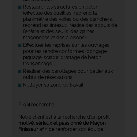
Restaurer les structures en béton
(effectue des cueillies, reprend la
planimétrie des voiles ou des planchers,
reprend les linteaux, réalise des appuis de
fenêtre et des seuils, des gaines
maçonnées et des cloisons).
Effectuer les reprises sur les ouvrages
pour les rendre conformes (ponçage,
piquage, sciage, grattage de béton,
tronçonnage…).
Réaliser des carottages pour pallier aux
oublis de réservations
Nettoyer sa zone de travail
Profil recherché
Notre client est à la recherche d'un profil
motivé, sérieux et passionné de Maçon
Finisseur
afin de renforcer son équipe.