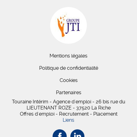
Mentions légales
Politique de confidentialité
Cookies
Partenaires
Touraine Intérim - Agence d'emploi - 26 bis
rue du
LIEUTENANT ROZE
-
37520
La Riche
Offres d'emploi - Recrutement - Placement
Liens