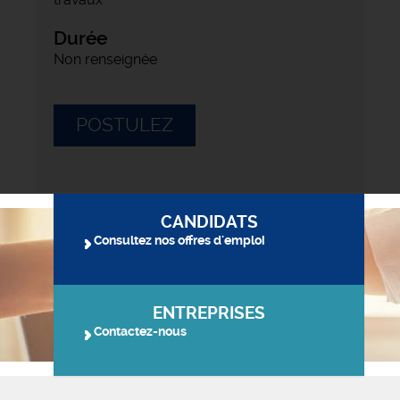
Durée
Non renseignée
POSTULEZ
CANDIDATS
Consultez nos offres d'emploi
ENTREPRISES
Contactez-nous