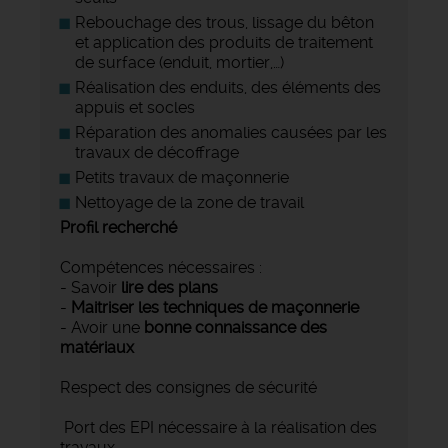
Rebouchage des trous, lissage du bêton
et application des produits de traitement
de surface (enduit, mortier,…)
Réalisation des enduits, des éléments des
appuis et socles
Réparation des anomalies causées par les
travaux de décoffrage
Petits travaux de maçonnerie
Nettoyage de la zone de travail
Profil recherché
Compétences nécessaires :
- Savoir
lire des plans
-
Maitriser les techniques de maçonnerie
- Avoir une
bonne connaissance des
matériaux
Respect des consignes de sécurité
Port des EPI nécessaire à la réalisation des
travaux