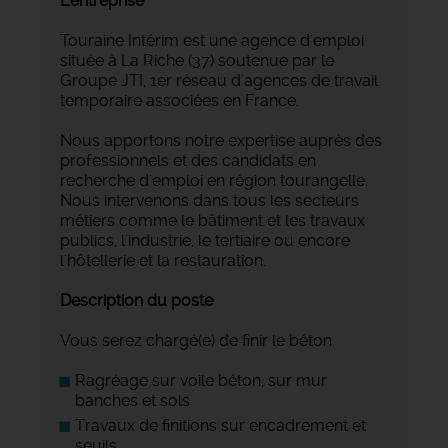
L'entreprise
Touraine Intérim est une agence d'emploi
située à La Riche (37) soutenue par le
Groupe JTI, 1er réseau d'agences de travail
temporaire associées en France.
Nous apportons notre expertise auprès des
professionnels et des candidats en
recherche d'emploi en région tourangelle.
Nous intervenons dans tous les secteurs
métiers comme le bâtiment et les travaux
publics, l'industrie, le tertiaire ou encore
l'hôtellerie et la restauration.
Description du poste
Vous serez chargé(e) de finir le béton
Ragréage sur voile béton, sur mur
banches et sols
Travaux de finitions sur encadrement et
seuils