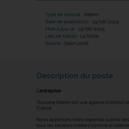
Type de contrat
Intérim
Date de publication
19/08/2025
Mise à jour le
19/08/2025
Lieu de travail
La Riche
Salaire
Selon profil
Description du poste
L'entreprise
Touraine Intérim est une agence d'emploi si
France.
Nous apportons notre expertise auprès des 
tous les secteurs métiers comme le bâtiment et