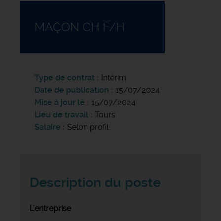
MAÇON CH F/H
Type de contrat
Intérim
Date de publication
15/07/2024
Mise à jour le
15/07/2024
Lieu de travail
Tours
Salaire
Selon profil
Description du poste
L'entreprise