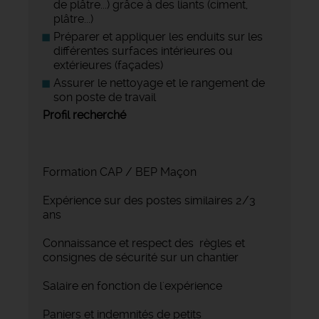
de plâtre...) grâce à des liants (ciment,
plâtre...)
Préparer et appliquer les enduits sur les
différentes surfaces intérieures ou
extérieures (façades)
Assurer le nettoyage et le rangement de
son poste de travail
Profil recherché
Formation CAP / BEP Maçon
Expérience sur des postes similaires 2/3
ans
Connaissance et respect des règles et
consignes de sécurité sur un chantier
Salaire en fonction de l'expérience
Paniers et indemnités de petits