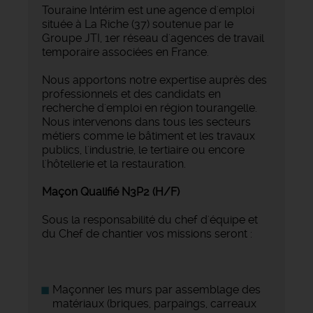
Touraine Intérim est une agence d'emploi
située à La Riche (37) soutenue par le
Groupe JTI, 1er réseau d'agences de travail
temporaire associées en France.
Nous apportons notre expertise auprès des
professionnels et des candidats en
recherche d'emploi en région tourangelle.
Nous intervenons dans tous les secteurs
métiers comme le bâtiment et les travaux
publics, l'industrie, le tertiaire ou encore
l'hôtellerie et la restauration.
Maçon Qualifié N3P2 (H/F)
Sous la responsabilité du chef d'équipe et
du Chef de chantier vos missions seront :
Maçonner les murs par assemblage des
matériaux (briques, parpaings, carreaux