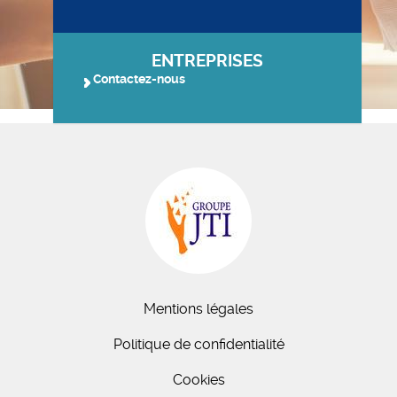
ENTREPRISES
Contactez-nous
Mentions légales
Politique de confidentialité
Cookies