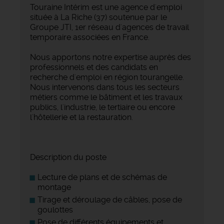
Touraine Intérim est une agence d'emploi
située à La Riche (37) soutenue par le
Groupe JTI, 1er réseau d'agences de travail
temporaire associées en France.
Nous apportons notre expertise auprès des
professionnels et des candidats en
recherche d'emploi en région tourangelle.
Nous intervenons dans tous les secteurs
métiers comme le bâtiment et les travaux
publics, l'industrie, le tertiaire ou encore
l'hôtellerie et la restauration.
Description du poste
Lecture de plans et de schémas de
montage
Tirage et déroulage de câbles, pose de
goulottes
Pose de différents équipements et