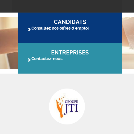
CANDIDATS
Consultez nos offres d'emploi
ENTREPRISES
Contactez-nous