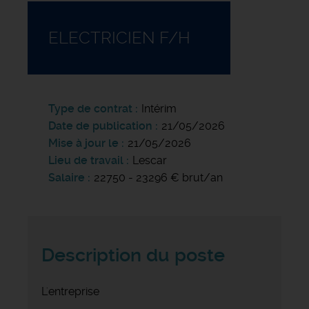
ELECTRICIEN F/H
Type de contrat
Intérim
Date de publication
21/05/2026
Mise à jour le
21/05/2026
Lieu de travail
Lescar
Salaire
22750 - 23296 € brut/an
Description du poste
L'entreprise