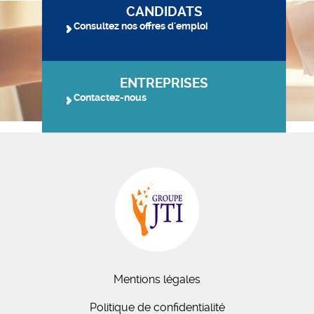
CANDIDATS
Consultez nos offres d'emploi
ENTREPRISES
Contactez-nous
Mentions légales
Politique de confidentialité