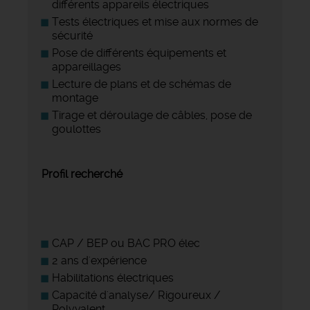
différents appareils électriques
Tests électriques et mise aux normes de
sécurité
Pose de différents équipements et
appareillages
Lecture de plans et de schémas de
montage
Tirage et déroulage de câbles, pose de
goulottes
Profil recherché
CAP / BEP ou BAC PRO élec
2 ans d'expérience
Habilitations électriques
Capacité d'analyse/ Rigoureux /
Polyvalent