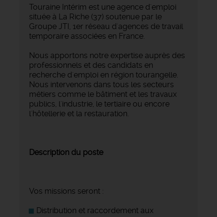
Touraine Intérim est une agence d'emploi
située à La Riche (37) soutenue par le
Groupe JTI, 1er réseau d'agences de travail
temporaire associées en France.
Nous apportons notre expertise auprès des
professionnels et des candidats en
recherche d'emploi en région tourangelle.
Nous intervenons dans tous les secteurs
métiers comme le bâtiment et les travaux
publics, l'industrie, le tertiaire ou encore
l'hôtellerie et la restauration.
Description du poste
Vos missions seront :
Distribution et raccordement aux