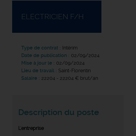
ELECTRICIEN F/H
Type de contrat
Intérim
Date de publication
02/09/2024
Mise à jour le
02/09/2024
Lieu de travail
Saint-Florentin
Salaire
22204 - 22204 € brut/an
Description du poste
L'entreprise