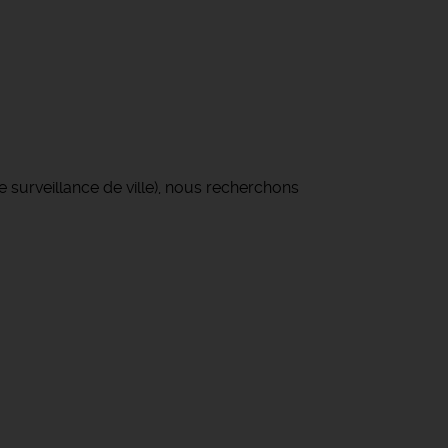
surveillance de ville), nous recherchons