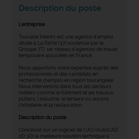
Description du poste
L'entreprise
Touraine Intérim est une agence d'emploi
située à La Riche (37) soutenue par le
Groupe JTI, 1er réseau d'agences de travail
temporaire associées en France.
Nous apportons notre expertise auprès des
professionnels et des candidats en
recherche d'emploi en région tourangelle.
Nous intervenons dans tous les secteurs
métiers comme le bâtiment et les travaux
publics, l'industrie, le tertiaire ou encore
l'hôtellerie et la restauration
Description du poste
Concevoir sur un logiciel de CAO (AutoCAD
2D 3D) la meilleure solution technique à