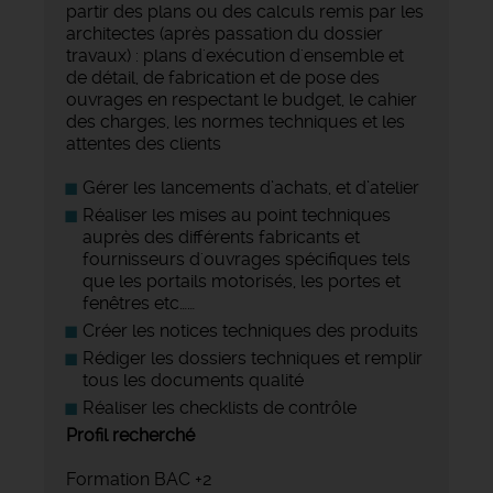
partir des plans ou des calculs remis par les
architectes (après passation du dossier
travaux) : plans d'exécution d'ensemble et
de détail, de fabrication et de pose des
ouvrages en respectant le budget, le cahier
des charges, les normes techniques et les
attentes des clients
Gérer les lancements d’achats, et d’atelier
Réaliser les mises au point techniques
auprès des différents fabricants et
fournisseurs d'ouvrages spécifiques tels
que les portails motorisés, les portes et
fenêtres etc……
Créer les notices techniques des produits
Rédiger les dossiers techniques et remplir
tous les documents qualité
Réaliser les checklists de contrôle
Profil recherché
Formation BAC +2