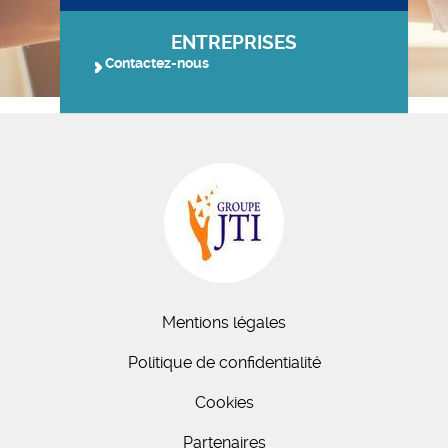
ENTREPRISES
Contactez-nous
Mentions légales
Politique de confidentialité
Cookies
Partenaires