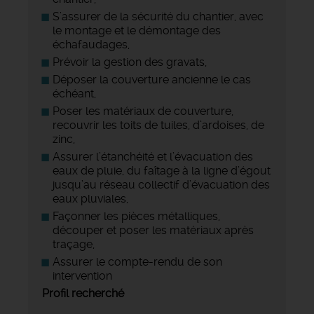
S’assurer de la sécurité du chantier, avec
le montage et le démontage des
échafaudages,
Prévoir la gestion des gravats,
Déposer la couverture ancienne le cas
échéant,
Poser les matériaux de couverture,
recouvrir les toits de tuiles, d’ardoises, de
zinc,
Assurer l’étanchéité et l’évacuation des
eaux de pluie, du faîtage à la ligne d’égout
jusqu’au réseau collectif d’évacuation des
eaux pluviales,
Façonner les pièces métalliques,
découper et poser les matériaux après
traçage,
Assurer le compte-rendu de son
intervention
Profil recherché