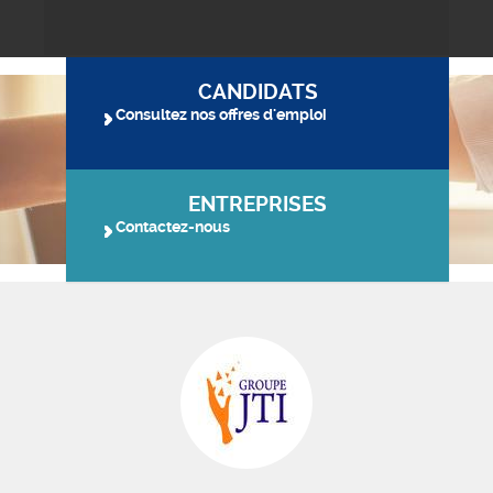
CANDIDATS
Consultez nos offres d'emploi
ENTREPRISES
Contactez-nous