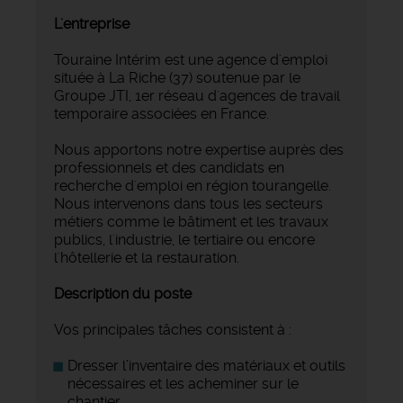
L'entreprise
Touraine Intérim est une agence d'emploi
située à La Riche (37) soutenue par le
Groupe JTI, 1er réseau d'agences de travail
temporaire associées en France.
Nous apportons notre expertise auprès des
professionnels et des candidats en
recherche d'emploi en région tourangelle.
Nous intervenons dans tous les secteurs
métiers comme le bâtiment et les travaux
publics, l'industrie, le tertiaire ou encore
l'hôtellerie et la restauration.
Description du poste
Vos principales tâches consistent à :
Dresser l’inventaire des matériaux et outils
nécessaires et les acheminer sur le
chantier,