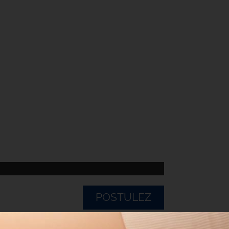
POSTULEZ