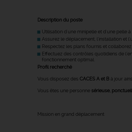
Description du poste
Utilisation d'une minipelle et d'une pelle
Assurez le déplacement, l’installation et l’
Respectez les plans fournis et collaborez 
Effectuez des contrôles quotidiens de l’en
fonctionnement optimal.
Profil recherché
Vous disposez des
CACES A et B
à jour ains
Vous êtes une personne
sérieuse, ponctuel
Mission en grand déplacement