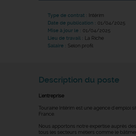
Type de contrat
Intérim
Date de publication
01/04/2025
Mise à jour le
01/04/2025
Lieu de travail
La Riche
Salaire
Selon profil
Description du poste
L'entreprise
Touraine Intérim est une agence d'emploi si
France.
Nous apportons notre expertise auprès des 
tous les secteurs métiers comme le bâtiment et