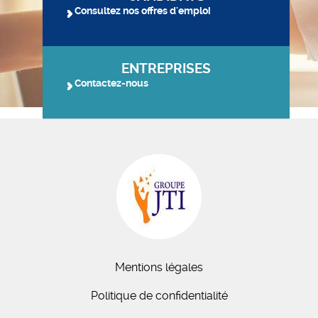
Consultez nos offres d'emploi
ENTREPRISES
Contactez-nous
Mentions légales
Politique de confidentialité