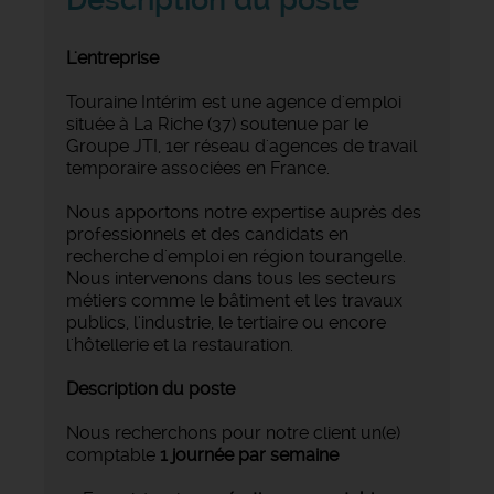
L'entreprise
Touraine Intérim est une agence d'emploi
située à La Riche (37) soutenue par le
Groupe JTI, 1er réseau d'agences de travail
temporaire associées en France.
Nous apportons notre expertise auprès des
professionnels et des candidats en
recherche d'emploi en région tourangelle.
Nous intervenons dans tous les secteurs
métiers comme le bâtiment et les travaux
publics, l'industrie, le tertiaire ou encore
l'hôtellerie et la restauration.
Description du poste
Nous recherchons pour notre client un(e)
comptable
1 journée par semaine