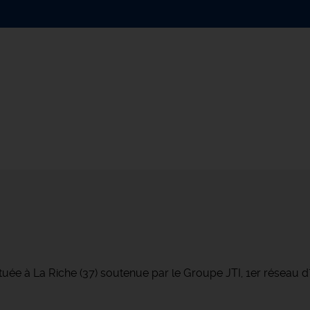
tuée à La Riche (37) soutenue par le Groupe JTI, 1er réseau 