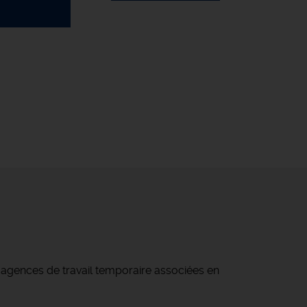
d'agences de travail temporaire associées en