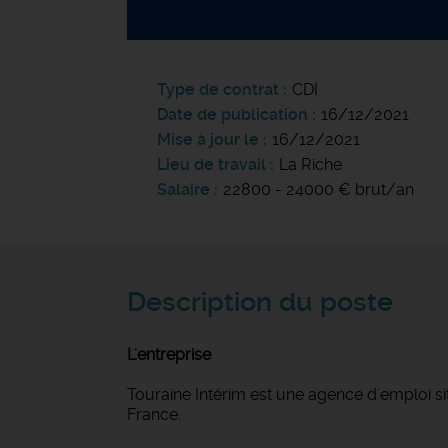
Type de contrat
CDI
Date de publication
16/12/2021
Mise à jour le
16/12/2021
Lieu de travail
La Riche
Salaire
22800 - 24000 € brut/an
Description du poste
L'entreprise
Touraine Intérim est une agence d'emploi si
France.