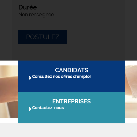
Durée
Non renseignée
POSTULEZ
CANDIDATS
Consultez nos offres d'emploi
ENTREPRISES
Contactez-nous