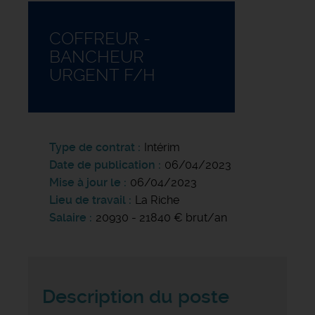
COFFREUR -
BANCHEUR
URGENT F/H
Type de contrat
Intérim
Date de publication
06/04/2023
Mise à jour le
06/04/2023
Lieu de travail
La Riche
Salaire
20930 - 21840 € brut/an
Description du poste