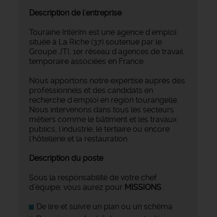
Description de l'entreprise
Touraine Intérim est une agence d'emploi
située à La Riche (37) soutenue par le
Groupe JTI, 1er réseau d'agences de travail
temporaire associées en France.
Nous apportons notre expertise auprès des
professionnels et des candidats en
recherche d'emploi en région tourangelle.
Nous intervenons dans tous les secteurs
métiers comme le bâtiment et les travaux
publics, l'industrie, le tertiaire ou encore
l'hôtellerie et la restauration.
Description du poste
Sous la responsabilité de votre chef
d’équipe, vous aurez pour
MISSIONS
:
De lire et suivre un plan ou un schéma