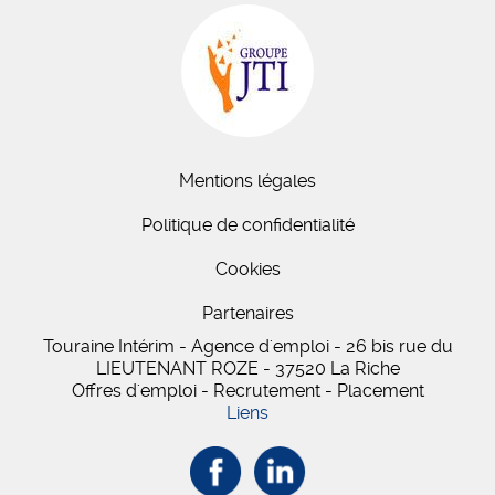
Mentions légales
Politique de confidentialité
Cookies
Partenaires
Touraine Intérim - Agence d'emploi - 26 bis
rue du
LIEUTENANT ROZE
-
37520
La Riche
Offres d'emploi - Recrutement - Placement
Liens