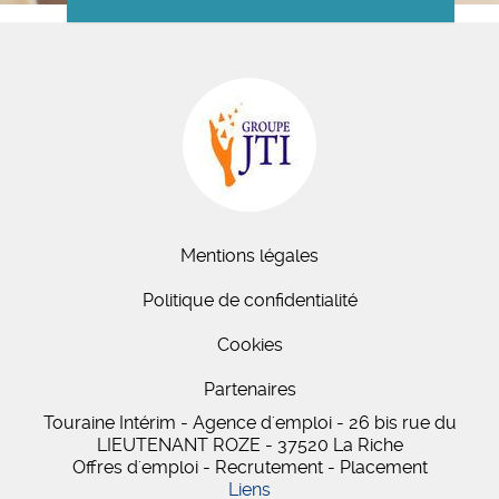
Mentions légales
Politique de confidentialité
Cookies
Partenaires
Touraine Intérim - Agence d'emploi - 26 bis
rue du
LIEUTENANT ROZE
-
37520
La Riche
Offres d'emploi - Recrutement - Placement
Liens