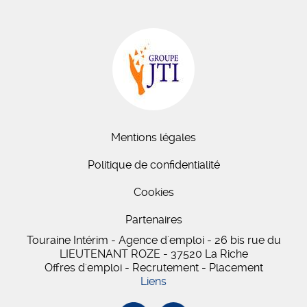
Mentions légales
Politique de confidentialité
Cookies
Partenaires
Touraine Intérim - Agence d'emploi - 26 bis
rue du
LIEUTENANT ROZE
-
37520
La Riche
Offres d'emploi - Recrutement - Placement
Liens