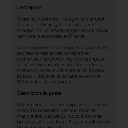
L'entreprise
Touraine Intérim est une agence d'emploi
située à La Riche (37) soutenue par le
Groupe JTI, 1er réseau d'agences de travail
temporaire associées en France.
Nous apportons notre expertise auprès des
professionnels et des candidats en
recherche d'emploi en région tourangelle.
Nous intervenons dans tous les secteurs
métiers comme le bâtiment et les travaux
publics, l'industrie, le tertiaire ou encore
l'hôtellerie et la restauration.
Description du poste
Rattaché(e) au chef d'équipe vous aurez en
charge la réalisation des ouvrages en
maçonnerie (parpaings, blocs à bancher,
briques), ainsi que les coffrages traditionnels
et les travaux de reprise.