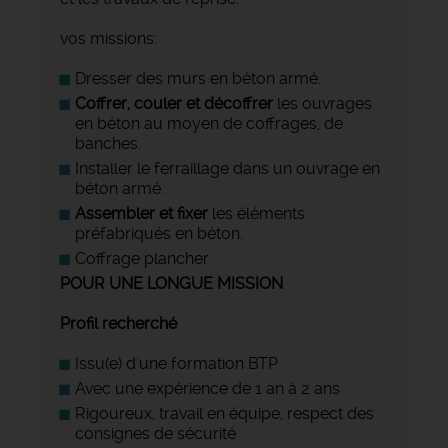
vos missions:
Dresser des murs en béton armé.
Coffrer, couler et décoffrer
les ouvrages
en béton au moyen de coffrages, de
banches.
Installer le ferraillage dans un ouvrage en
béton armé.
Assembler et fixer
les éléments
préfabriqués en béton.
Coffrage plancher
POUR UNE LONGUE MISSION
Profil recherché
Issu(e) d'une formation BTP
Avec une expérience de 1 an à 2 ans
Rigoureux, travail en équipe, respect des
consignes de sécurité