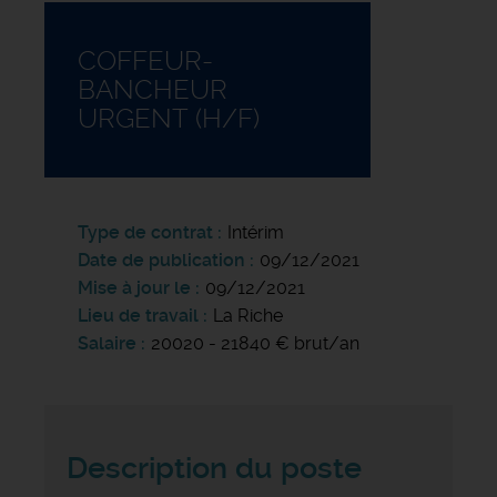
COFFEUR-
BANCHEUR
URGENT (H/F)
Type de contrat
Intérim
Date de publication
09/12/2021
Mise à jour le
09/12/2021
Lieu de travail
La Riche
Salaire
20020 - 21840 € brut/an
Description du poste