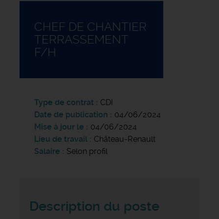
CHEF DE CHANTIER
TERRASSEMENT
F/H
Type de contrat
CDI
Date de publication
04/06/2024
Mise à jour le
04/06/2024
Lieu de travail
Château-Renault
Salaire
Selon profil
Description du poste