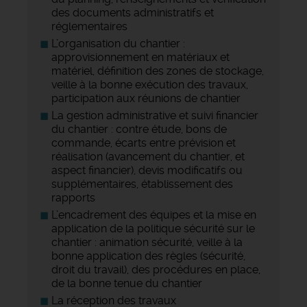
des documents administratifs et
réglementaires
L’organisation du chantier :
approvisionnement en matériaux et
matériel, définition des zones de stockage,
veille à la bonne exécution des travaux,
participation aux réunions de chantier
La gestion administrative et suivi financier
du chantier : contre étude, bons de
commande, écarts entre prévision et
réalisation (avancement du chantier, et
aspect financier), devis modificatifs ou
supplémentaires, établissement des
rapports
L’encadrement des équipes et la mise en
application de la politique sécurité sur le
chantier : animation sécurité, veille à la
bonne application des règles (sécurité,
droit du travail), des procédures en place,
de la bonne tenue du chantier
La réception des travaux