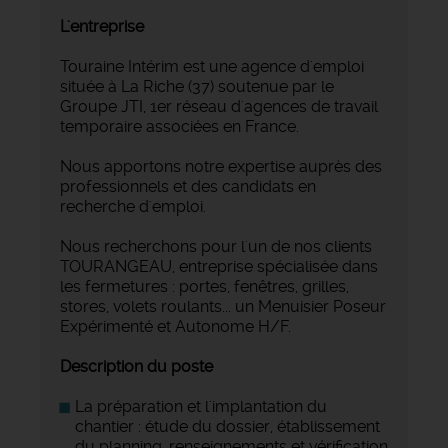
L'entreprise
Touraine Intérim est une agence d'emploi
située à La Riche (37) soutenue par le
Groupe JTI, 1er réseau d'agences de travail
temporaire associées en France.
Nous apportons notre expertise auprès des
professionnels et des candidats en
recherche d'emploi.
Nous recherchons pour l'un de nos clients
TOURANGEAU, entreprise spécialisée dans
les fermetures : portes, fenêtres, grilles,
stores, volets roulants... un Menuisier Poseur
Expérimenté et Autonome H/F.
Description du poste
La préparation et l'implantation du
chantier : étude du dossier, établissement
du planning, renseignements et vérification