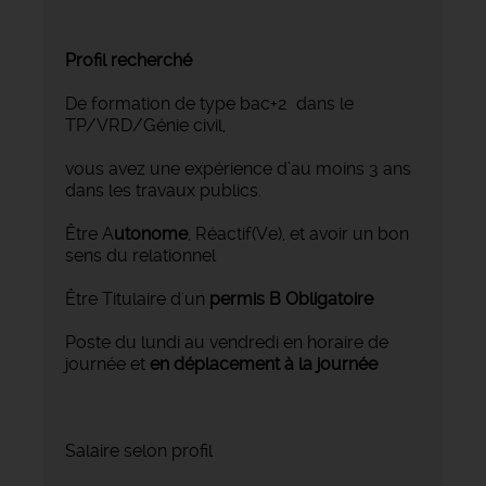
Profil recherché
De formation de type bac+2 dans le
TP/VRD/Génie civil,
vous avez une expérience d’au moins 3 ans
dans les travaux publics.
Être A
utonome
, Réactif(Ve), et avoir un bon
sens du relationnel
Être Titulaire d'un
permis B Obligatoire
Poste du lundi au vendredi en horaire de
journée et
en déplacement à la journée
Salaire selon profil