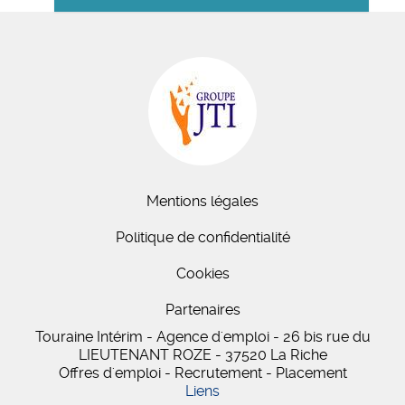
Mentions légales
Politique de confidentialité
Cookies
Partenaires
Touraine Intérim - Agence d'emploi - 26 bis
rue du
LIEUTENANT ROZE
-
37520
La Riche
Offres d'emploi - Recrutement - Placement
Liens