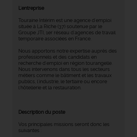
L'entreprise
Touraine Intérim est une agence d'emploi
située à La Riche (37) soutenue par le
Groupe JTI, 1er réseau d'agences de travail
temporaire associées en France.
Nous apportons notre expertise auprès des
professionnels et des candidats en
recherche d'emploi en région tourangelle.
Nous intervenons dans tous les secteurs
métiers comme le bâtiment et les travaux
publics, l'industrie, le tertiaire ou encore
l'hôtellerie et la restauration.
Description du poste
Vos principales missions seront donc les
suivantes :