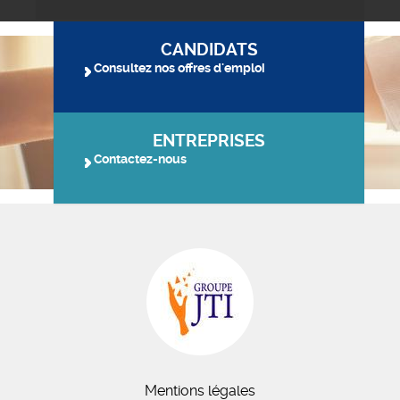
CANDIDATS
Consultez nos offres d'emploi
ENTREPRISES
Contactez-nous
Mentions légales