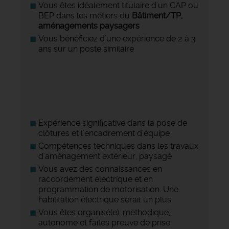
Vous êtes idéalement titulaire d'un CAP ou
BEP dans les métiers du
Bâtiment/TP,
aménagements paysagers
Vous bénéficiez d’une expérience de 2 à 3
ans sur un poste similaire
Expérience significative dans la pose de
clôtures et l'encadrement d'équipe
Compétences techniques dans les travaux
d'aménagement extérieur, paysagé
Vous avez des connaissances en
raccordement électrique et en
programmation de motorisation. Une
habilitation électrique serait un plus
Vous êtes organisé(e), méthodique,
autonome et faites preuve de prise