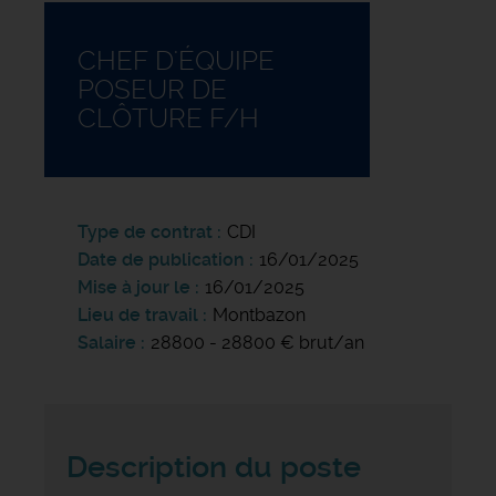
CHEF D'ÉQUIPE
POSEUR DE
CLÔTURE F/H
Type de contrat
CDI
Date de publication
16/01/2025
Mise à jour le
16/01/2025
Lieu de travail
Montbazon
Salaire
28800 - 28800 € brut/an
Description du poste