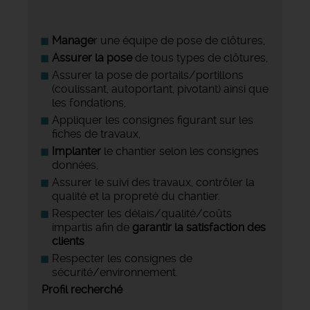
Manage
r une équipe de pose de clôtures,
Assurer la pose
de tous types de clôtures,
Assurer la pose de portails/portillons
(coulissant, autoportant, pivotant) ainsi que
les fondations,
Appliquer les consignes figurant sur les
fiches de travaux,
Implanter
le chantier selon les consignes
données,
Assurer le suivi des travaux, contrôler la
qualité et la propreté du chantier.
Respecter les délais/qualité/coûts
impartis afin de
garantir la satisfaction des
clients
Respecter les consignes de
sécurité/environnement.
Profil recherché