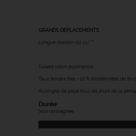
GRANDS DEPLACEMENTS
Longue mission du 11/***
Salaire selon expérience
Taux horaire fixe + 10 % d’indemnités de fi
Acompte de paye tous les jours de la semai
Durée
Non renseignée