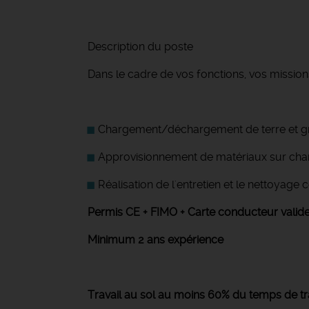
Description du poste
Dans le cadre de vos fonctions, vos missions
Chargement/déchargement de terre et gra
Approvisionnement de matériaux sur chant
Réalisation de l'entretien et le nettoyage
Permis CE + FIMO + Carte conducteur valid
Minimum 2 ans expérience
Travail au sol au moins 60% du temps de tr