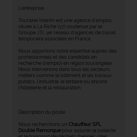
L'entreprise
Touraine Intérim est une agence d'emploi
située à La Riche (37) soutenue par le
Groupe JTI, 1er réseau d'agences de travail
temporaire associées en France.
Nous apportons notre expertise auprès des
professionnels et des candidats en
recherche d'emploi en région tourangelle.
Nous intervenons dans tous les secteurs
métiers comme le bâtiment et les travaux
publics, l'industrie, le tertiaire ou encore
l'hôtellerie et la restauration.
Description du poste
Nous recherchons un
Chauffeur SPL
Double Remorque
pour assurer la collecte
et le transport de déchets (bennes, sites