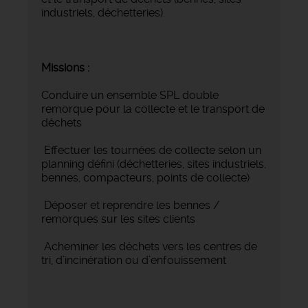
industriels, déchetteries).
Missions :
Conduire un ensemble SPL double
remorque pour la collecte et le transport de
déchets
Effectuer les tournées de collecte selon un
planning défini (déchetteries, sites industriels,
bennes, compacteurs, points de collecte)
Déposer et reprendre les bennes /
remorques sur les sites clients
Acheminer les déchets vers les centres de
tri, d’incinération ou d’enfouissement