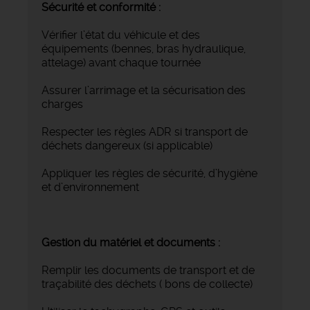
Sécurité et conformité :
Vérifier l’état du véhicule et des
équipements (bennes, bras hydraulique,
attelage) avant chaque tournée
Assurer l’arrimage et la sécurisation des
charges
Respecter les règles ADR si transport de
déchets dangereux (si applicable)
Appliquer les règles de sécurité, d’hygiène
et d’environnement
Gestion du matériel et documents :
Remplir les documents de transport et de
traçabilité des déchets ( bons de collecte)