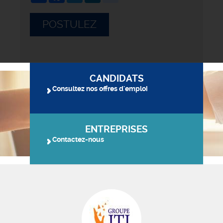
POSTULEZ
CANDIDATS
Consultez nos offres d'emploi
ENTREPRISES
Contactez-nous