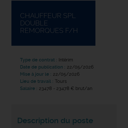
CHAUFFEUR SPL
DOUBLE
REMORQUES F/H
Type de contrat
Intérim
Date de publication
22/05/2026
Mise à jour le
22/05/2026
Lieu de travail
Tours
Salaire
23478 - 23478 € brut/an
Description du poste