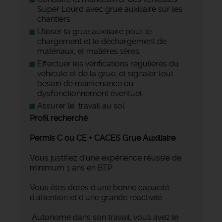
Super Lourd avec grue auxiliaire sur les
chantiers
Utiliser la grue auxiliaire pour le
chargement et le déchargement de
matériaux, et matières 1ères
Effectuer les vérifications régulières du
véhicule et de la grue, et signaler tout
besoin de maintenance ou
dysfonctionnement éventuel.
Assurer le travail au sol
Profil recherché
Permis C ou CE + CACES Grue Auxiliaire
Vous justifiez d'une expérience réussie de
minimum 1 ans en BTP.
Vous êtes dotés d'une bonne capacité
d'attention et d'une grande réactivité.
Autonome dans son travail, vous avez le