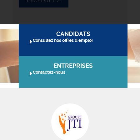
CANDIDATS
Consultez nos offres d'emploi
ENTREPRISES
Contactez-nous