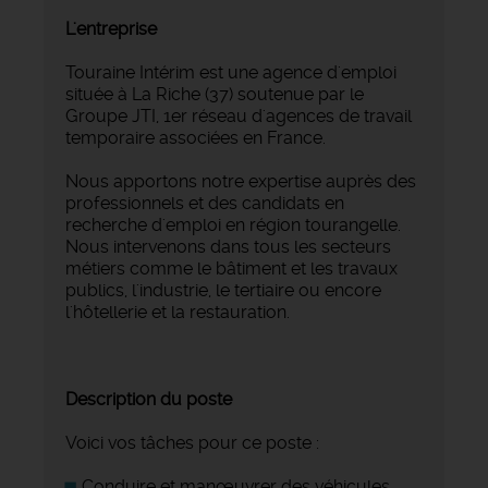
L'entreprise
Touraine Intérim est une agence d'emploi
située à La Riche (37) soutenue par le
Groupe JTI, 1er réseau d'agences de travail
temporaire associées en France.
Nous apportons notre expertise auprès des
professionnels et des candidats en
recherche d'emploi en région tourangelle.
Nous intervenons dans tous les secteurs
métiers comme le bâtiment et les travaux
publics, l'industrie, le tertiaire ou encore
l'hôtellerie et la restauration.
Description du poste
Voici vos tâches pour ce poste :
Conduire et manœuvrer des véhicules