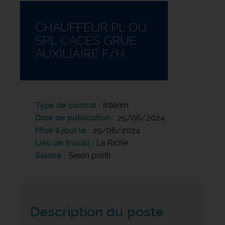
CHAUFFEUR PL OU
SPL CACES GRUE
AUXILIAIRE F/H
Type de contrat
Intérim
Date de publication
25/06/2024
Mise à jour le
25/06/2024
Lieu de travail
La Riche
Salaire
Selon profil
Description du poste