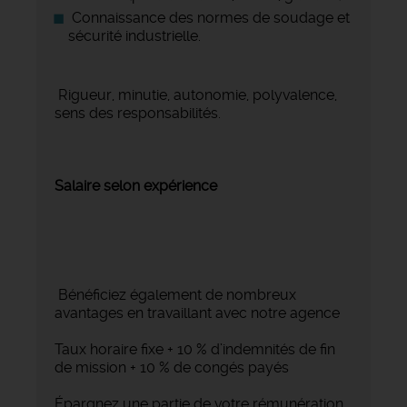
Connaissance des normes de soudage et
sécurité industrielle.
Rigueur, minutie, autonomie, polyvalence,
sens des responsabilités.
Salaire selon expérience
Bénéficiez également de nombreux
avantages en travaillant avec notre agence
Taux horaire fixe + 10 % d’indemnités de fin
de mission + 10 % de congés payés
Épargnez une partie de votre rémunération