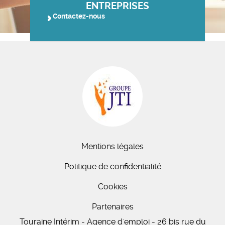
ENTREPRISES
Contactez-nous
Mentions légales
Politique de confidentialité
Cookies
Partenaires
Touraine Intérim - Agence d'emploi - 26 bis
rue du