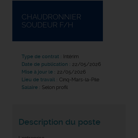
CHAUDRONNIER
SOUDEUR F/H
Type de contrat
Intérim
Date de publication
22/05/2026
Mise à jour le
22/05/2026
Lieu de travail
Cinq-Mars-la-Pile
Salaire
Selon profil
Description du poste