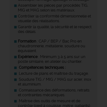
Assembler les pièces par procédés TIG,
MIG et MAG selon les matériaux.
Contrôler la conformité dimensionnelle et
visuelle des réalisations.
Garantir la qualité, la sécurité et le respect
des délais.
Formation
: CAP / BEP / Bac Pro en
chaudronnerie, métallerie, soudure ou
équivalent.
Expérience
: Minimum 3 à 5 ans sur un
poste similaire, en atelier ou chantier.
Compétences techniques :
Lecture de plans et maîtrise du traçage.
Soudure TIG / MIG / MAG sur acier, inox
et aluminium.
Connaissance des déformations, retraits
et contraintes mécaniques.
Maîtrise des outils de mesure et de
contrôle (pied à coulisse, mètre, gabarits).