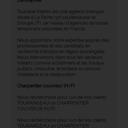
L'entreprise
Touraine Intérim est une agence d'emploi
située à La Riche (37) soutenue par le
Groupe JTI, 1er réseau d'agences de travail
temporaire associées en France.
Nous apportons notre expertise auprès des
professionnels et des candidats en
recherche d'emploi en région tourangelle.
Nous intervenons dans tous les secteurs
métiers comme le bâtiment et les travaux
publics, l'industrie, le tertiaire ou encore
l'hôtellerie et la restauration.
Charpentier couvreur (H/F)
Nous recherchons pour l'un de nos clients
TOURANGEAU un CHARPENTIER
COUVREUR (H/F)
Nous recherchons pour l'un de nos clients
TOURANGEAU un CHARPENTIER