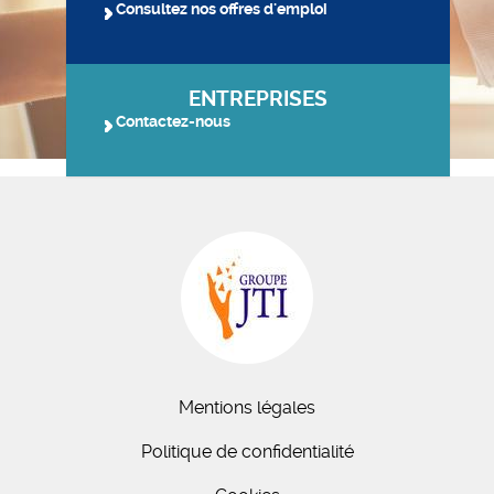
Consultez nos offres d'emploi
ENTREPRISES
Contactez-nous
Mentions légales
Politique de confidentialité