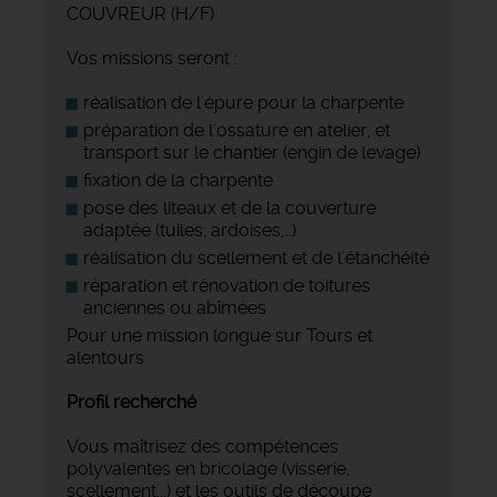
COUVREUR (H/F)
Vos missions seront :
réalisation de l'épure pour la charpente
préparation de l'ossature en atelier, et
transport sur le chantier (engin de levage)
fixation de la charpente
pose des liteaux et de la couverture
adaptée (tuiles, ardoises,…)
réalisation du scellement et de l'étanchéité
réparation et rénovation de toitures
anciennes ou abîmées
Pour une mission longue sur Tours et
alentours
Profil recherché
Vous maîtrisez des compétences
polyvalentes en bricolage (visserie,
scellement...) et les outils de découpe