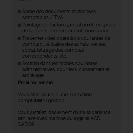
Saisie des documents et données
comptables / TVA
Pointage de factures, création et réception
de factures, référencement fournisseur
Traitement des opérations courantes de
comptabilité (saisie des achats, ventes,
social, lettrage des comptes
correspondants, etc.
Soutien dans les tâches courantes
administratives, courriers, classement et
archivage
Profil recherché
Vous êtes issu(e) d'une formation
comptabilité/gestion
Vous justifiez idéalement d'une expérience
similaire avec maîtrise du logiciel ACD
CADOR