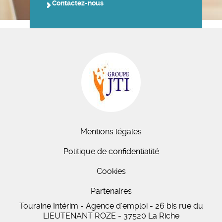
Contactez-nous
Mentions légales
Politique de confidentialité
Cookies
Partenaires
Touraine Intérim - Agence d'emploi - 26 bis
rue du
LIEUTENANT ROZE
-
37520
La Riche