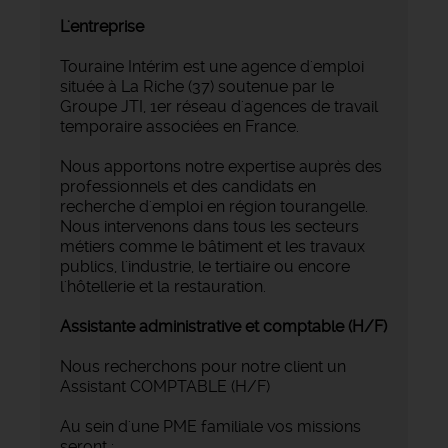
L'entreprise
Touraine Intérim est une agence d'emploi
située à La Riche (37) soutenue par le
Groupe JTI, 1er réseau d'agences de travail
temporaire associées en France.
Nous apportons notre expertise auprès des
professionnels et des candidats en
recherche d'emploi en région tourangelle.
Nous intervenons dans tous les secteurs
métiers comme le bâtiment et les travaux
publics, l'industrie, le tertiaire ou encore
l'hôtellerie et la restauration.
Assistante administrative et comptable (H/F)
Nous recherchons pour notre client un
Assistant COMPTABLE (H/F)
Au sein d'une PME familiale vos missions
seront :