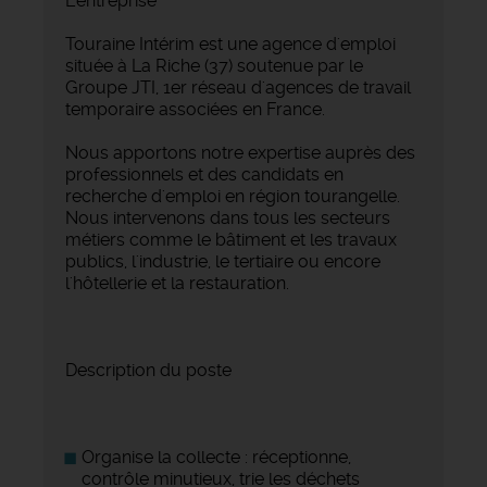
L'entreprise
Touraine Intérim est une agence d'emploi
située à La Riche (37) soutenue par le
Groupe JTI, 1er réseau d'agences de travail
temporaire associées en France.
Nous apportons notre expertise auprès des
professionnels et des candidats en
recherche d'emploi en région tourangelle.
Nous intervenons dans tous les secteurs
métiers comme le bâtiment et les travaux
publics, l'industrie, le tertiaire ou encore
l'hôtellerie et la restauration.
Description du poste
Organise la collecte : réceptionne,
contrôle minutieux, trie les déchets