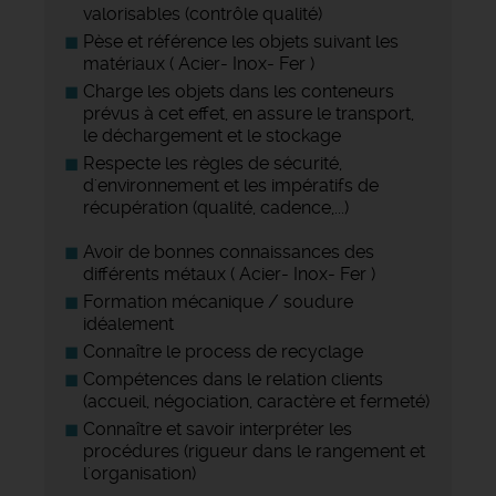
valorisables (contrôle qualité)
Pèse et référence les objets suivant les
matériaux ( Acier- Inox- Fer )
Charge les objets dans les conteneurs
prévus à cet effet, en assure le transport,
le déchargement et le stockage
Respecte les règles de sécurité,
d'environnement et les impératifs de
récupération (qualité, cadence,...)
Avoir de bonnes connaissances des
différents métaux ( Acier- Inox- Fer )
Formation mécanique / soudure
idéalement
Connaître le process de recyclage
Compétences dans le relation clients
(accueil, négociation, caractère et fermeté)
Connaître et savoir interpréter les
procédures (rigueur dans le rangement et
l'organisation)