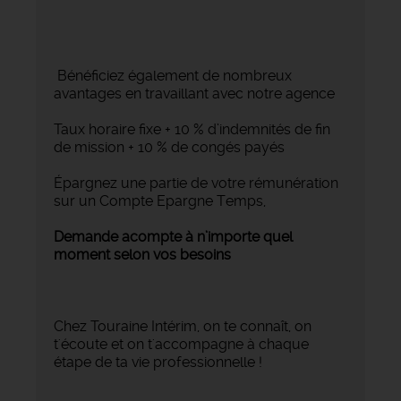
Bénéficiez également de nombreux
avantages en travaillant avec notre agence
Taux horaire fixe + 10 % d’indemnités de fin
de mission + 10 % de congés payés
Épargnez une partie de votre rémunération
sur un Compte Epargne Temps,
Demande acompte à n’importe quel
moment selon vos besoins
Chez Touraine Intérim, on te connaît, on
t'écoute et on t'accompagne à chaque
étape de ta vie professionnelle !