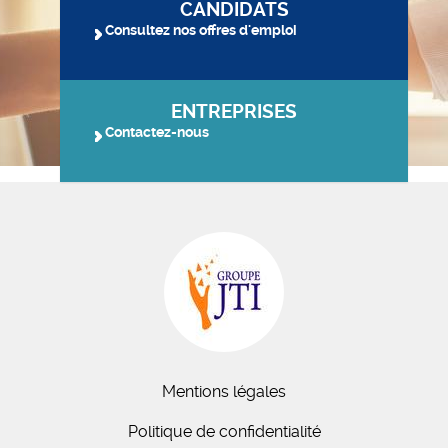
CANDIDATS
Consultez nos offres d'emploi
ENTREPRISES
Contactez-nous
Mentions légales
Politique de confidentialité