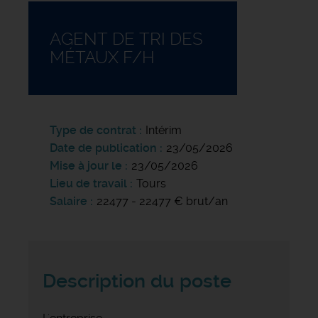
AGENT DE TRI DES
MÉTAUX F/H
Type de contrat
Intérim
Date de publication
23/05/2026
Mise à jour le
23/05/2026
Lieu de travail
Tours
Salaire
22477 - 22477 € brut/an
Description du poste