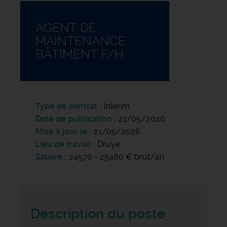
AGENT DE
MAINTENANCE
BÂTIMENT F/H
Type de contrat
Intérim
Date de publication
21/05/2026
Mise à jour le
21/05/2026
Lieu de travail
Druye
Salaire
24570 - 25480 € brut/an
Description du poste