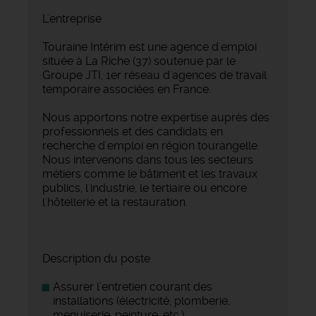
L'entreprise
Touraine Intérim est une agence d'emploi
située à La Riche (37) soutenue par le
Groupe JTI, 1er réseau d'agences de travail
temporaire associées en France.
Nous apportons notre expertise auprès des
professionnels et des candidats en
recherche d'emploi en région tourangelle.
Nous intervenons dans tous les secteurs
métiers comme le bâtiment et les travaux
publics, l'industrie, le tertiaire ou encore
l'hôtellerie et la restauration.
Description du poste
Assurer l’entretien courant des
installations (électricité, plomberie,
menuiserie, peinture, etc.)