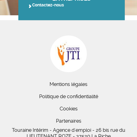
Contactez-nous
Mentions légales
Politique de confidentialité
Cookies
Partenaires
Touraine Intérim - Agence d'emploi - 26 bis
rue du
LIEUTENANT ROZE
-
37520
La Riche