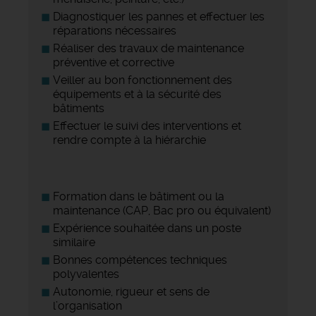
Diagnostiquer les pannes et effectuer les
réparations nécessaires
Réaliser des travaux de maintenance
préventive et corrective
Veiller au bon fonctionnement des
équipements et à la sécurité des
bâtiments
Effectuer le suivi des interventions et
rendre compte à la hiérarchie
Formation dans le bâtiment ou la
maintenance (CAP, Bac pro ou équivalent)
Expérience souhaitée dans un poste
similaire
Bonnes compétences techniques
polyvalentes
Autonomie, rigueur et sens de
l’organisation